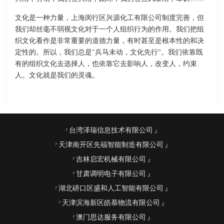
文化是一种力量，上海闵行区兴源化工有限公司制度完善，但
我们却丝毫不弱视文化对于一个人组织行为的作用。我们把组
织文化看作是非常重要的道德力量，有时甚至是根本性的和决
定性的。所以，我们总是"兵马未动，文化先行"。我们依靠既
有的组织文化去选择人，也依靠它去影响人，改变人，约束
人。文化就是我们的灵魂。
台湾泽瑞信息技术有限公司
天津南开区先福智能制造有限公司
吉林启宏机械有限公司
甘肃调明电子有限公司
湖北硚口区盛和人工智能有限公司
天津滨海新区皓慕物流有限公司
澳门思达服务有限公司