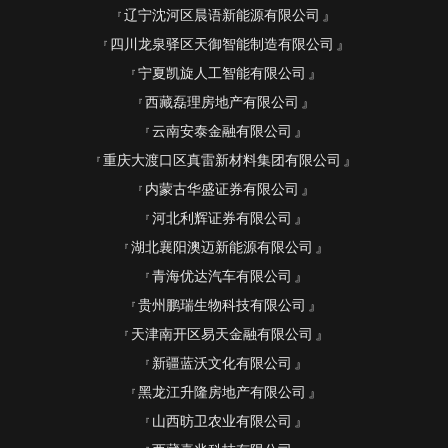
辽宁沈河区晨语新能源有限公司
四川龙泉驿区天御智能制造有限公司
宁夏凯旋人工智能有限公司
西藏磊理房地产有限公司
云南安泰金融有限公司
重庆大渡口区真雷新材料集团有限公司
内蒙古华盛证券有限公司
河北利辉证券有限公司
湖北襄阳澳迈新能源有限公司
青海优达汽车有限公司
贵州鹏瑞生物科技有限公司
天津南开区易天金融有限公司
新疆蓝沃文化有限公司
黑龙江升隆房地产有限公司
山西昉卫农业有限公司