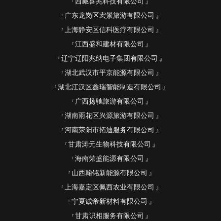
西藏喜兆科技有限公司
广东龙岗区宏景旅游有限公司
上海静安区信科医疗有限公司
江西盛和建材有限公司
辽宁辽阳兆纳电子集团有限公司
湖北武汉市平京能源有限公司
湖北江汉区鑫瑞智能制造有限公司
广西扬驰旅游有限公司
湖南雨花区兴源旅游有限公司
河南荥阳市拓迪服务有限公司
甘肃涛元生物科技有限公司
海南荣盛能源有限公司
山西翰铭新能源有限公司
上海嘉定区佩西农业有限公司
宁夏诚帝新材料有限公司
甘肃识相服务有限公司