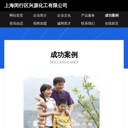
上海闵行区兴源化工有限公司
网站首页
企业简介
企业文化
产品服务
成功案例
资讯动态
招商加盟
诚聘英才
联系我们
在线留言
成功案例
SUCCESS CASES