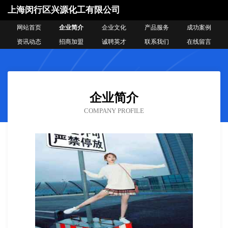
上海闵行区兴源化工有限公司
网站首页
企业简介
企业文化
产品服务
成功案例
资讯动态
招商加盟
诚聘英才
联系我们
在线留言
企业简介
COMPANY PROFILE