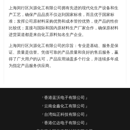
上海闵行区兴源化工有限公司拥有先进的现代化生产设备和生
产工艺，确保产品品质不仅达到国家标准，而且优于国家标
准；发挥公司原材料采购优势和成本管控优势，使产品的性价
比较优；直接与国际和国内原材料生产厂家合作，确保原材料
进货渠道都是来自化工原料知名生产企业。
上海闵行区兴源化工有限公司的宗旨：专业是基础、服务是保
证、质量是信誉。凭借可靠的产品质量和良好的售后服务，赢
得了广大用户的认可，产品应用涵盖多个行业，并连续多年成
为指定产品服务供应商。
香港蓝沃电子有限公司
云南金鑫化工有限公司
台湾灿正科技有限公司
香港亿达电子有限公司