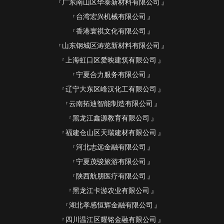
广东南山区华泰新材料有限公司
台湾宏兴机械有限公司
香港寰祺文化有限公司
山东钢城区涛览新材料有限公司
上海虹口区爱映建筑有限公司
宁夏合力服务有限公司
辽宁大东区峰汉化工有限公司
云南拓迪智能制造有限公司
黑龙江鑫源教育有限公司
福建仓山区天瑞建材有限公司
河北志远金融有限公司
宁夏茂骏旅游有限公司
陕西航朋医疗有限公司
黑龙江卡游农业有限公司
湖北孝感恒辉金融有限公司
四川温江区耀铭金融有限公司