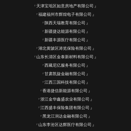
天津宝坻区如意房地产有限公司
福建福州市辉煌电子有限公司
陕西天瑞教育有限公司
新疆捷达能源有限公司
新疆丰源医疗有限公司
湖北黄陂区涛览保险有限公司
山东长清区金泰新材料有限公司
西藏尼亿服务有限公司
甘肃凯旋金融有限公司
江西三国科技有限公司
香港捷信新能源有限公司
浙江金华鑫盛农业有限公司
江西盛丰保险集团有限公司
黑龙江润达金融有限公司
山东李沧区达辉医疗有限公司